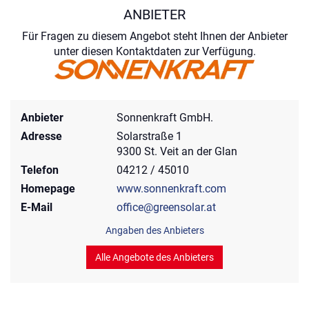
ANBIETER
Für Fragen zu diesem Angebot steht Ihnen der Anbieter
unter diesen Kontaktdaten zur Verfügung.
Anbieter
Sonnenkraft GmbH.
Adresse
Solarstraße 1
9300 St. Veit an der Glan
Telefon
04212 / 45010
Homepage
www.sonnenkraft.com
E-Mail
office@greensolar.at
Angaben des Anbieters
Alle Angebote des Anbieters