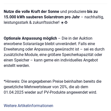
Nutze die volle Kraft der Sonne
und produziere
bis zu
15.000 kWh sauberen Solarstrom pro Jahr
– nachhaltig,
leistungsstark & zukunftssicher! ☀️♻️
Optionale Anpassung möglich
– Die in der Auktion
erworbene Solaranlage bleibt unverändert. Falls eine
Erweiterung oder Anpassung gewünscht ist – sei es durch
zusätzliche Module, eine größere Speicherkapazität oder
einen Speicher – kann gerne ein individuelles Angebot
erstellt werden.
*Hinweis: Die angegebenen Preise beinhalten bereits die
gesetzliche Mehrwertsteuer von 20%, die ab dem
01.04.2025 wieder auf PV-Produkte angewendet wird.
Weitere Artikelinformationen