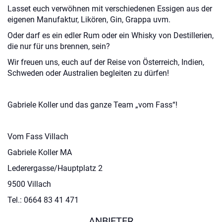
Lasset euch verwöhnen mit verschiedenen Essigen aus der
eigenen Manufaktur, Likören, Gin, Grappa uvm.
Oder darf es ein edler Rum oder ein Whisky von Destillerien,
die nur für uns brennen, sein?
Wir freuen uns, euch auf der Reise von Österreich, Indien,
Schweden oder Australien begleiten zu dürfen!
Gabriele Koller und das ganze Team „vom Fass“!
Vom Fass Villach
Gabriele Koller MA
Lederergasse/Hauptplatz 2
9500 Villach
Tel.: 0664 83 41 471
ANBIETER