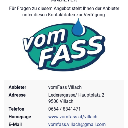
Für Fragen zu diesem Angebot steht Ihnen der Anbieter
unter diesen Kontaktdaten zur Verfügung.
Anbieter
vomFass Villach
Adresse
Lederergasse/ Hauptplatz 2
9500 Villach
Telefon
0664 / 8341471
Homepage
www.vomfass.at/villach
E-Mail
vomfass.villach@gmail.com