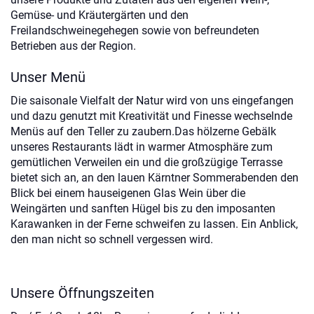
Gemüse- und Kräutergärten und den
Freilandschweinegehegen sowie von befreundeten
Betrieben aus der Region.
Unser Menü
Die saisonale Vielfalt der Natur wird von uns eingefangen
und dazu genutzt mit Kreativität und Finesse wechselnde
Menüs auf den Teller zu zaubern.Das hölzerne Gebälk
unseres Restaurants lädt in warmer Atmosphäre zum
gemütlichen Verweilen ein und die großzügige Terrasse
bietet sich an, an den lauen Kärntner Sommerabenden den
Blick bei einem hauseigenen Glas Wein über die
Weingärten und sanften Hügel bis zu den imposanten
Karawanken in der Ferne schweifen zu lassen. Ein Anblick,
den man nicht so schnell vergessen wird.
Unsere Öffnungszeiten