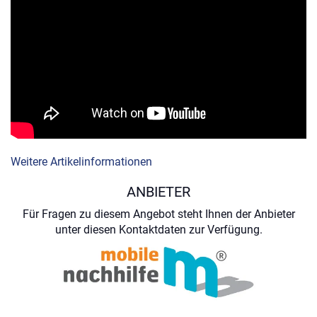
Weitere Artikelinformationen
ANBIETER
Für Fragen zu diesem Angebot steht Ihnen der Anbieter
unter diesen Kontaktdaten zur Verfügung.