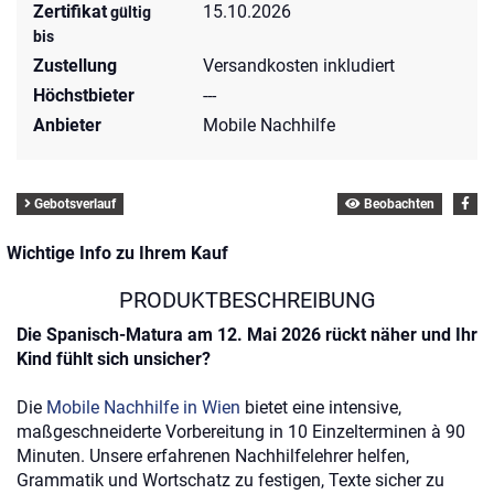
Zertifikat
15.10.2026
gültig
bis
Zustellung
Versandkosten inkludiert
Höchstbieter
---
Anbieter
Mobile Nachhilfe
Gebotsverlauf
Beobachten
Wichtige Info zu Ihrem Kauf
PRODUKTBESCHREIBUNG
Die Spanisch-Matura am 12. Mai 2026 rückt näher und Ihr
Kind fühlt sich unsicher?
Die
Mobile Nachhilfe in Wien
bietet eine intensive,
maßgeschneiderte Vorbereitung in 10 Einzelterminen à 90
Minuten. Unsere erfahrenen Nachhilfelehrer helfen,
Grammatik und Wortschatz zu festigen, Texte sicher zu