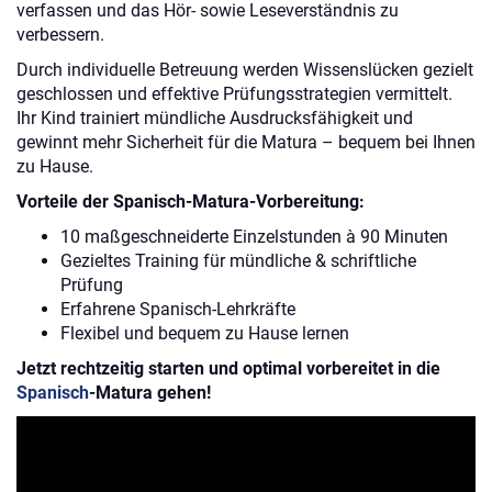
verfassen und das Hör- sowie Leseverständnis zu
verbessern.
Durch individuelle Betreuung werden Wissenslücken gezielt
geschlossen und effektive Prüfungsstrategien vermittelt.
Ihr Kind trainiert mündliche Ausdrucksfähigkeit und
gewinnt mehr Sicherheit für die Matura – bequem bei Ihnen
zu Hause.
Vorteile der Spanisch-Matura-Vorbereitung:
10 maßgeschneiderte Einzelstunden à 90 Minuten
Gezieltes Training für mündliche & schriftliche
Prüfung
Erfahrene Spanisch-Lehrkräfte
Flexibel und bequem zu Hause lernen
Jetzt rechtzeitig starten und optimal vorbereitet in die
Spanisch
-Matura gehen!