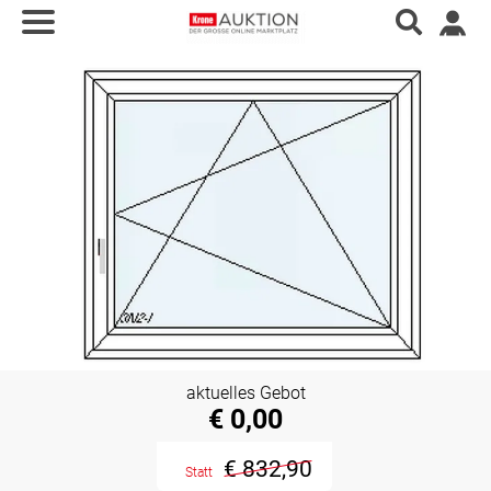
aktuelles Gebot
€ 0,00
€ 832,90
Statt