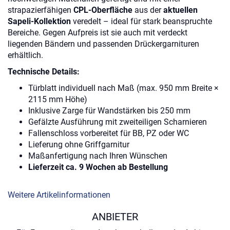
strapazierfähigen
CPL-Oberfläche
aus der
aktuellen
Sapeli-Kollektion
veredelt – ideal für stark beanspruchte
Bereiche.
Gegen Aufpreis ist sie auch mit verdeckt
liegenden Bändern und passenden Drückergarnituren
erhältlich.
Technische Details:
Türblatt individuell nach Maß (max. 950 mm Breite ×
2115 mm Höhe)
Inklusive Zarge für Wandstärken bis 250 mm
Gefälzte Ausführung mit zweiteiligen Scharnieren
Fallenschloss vorbereitet für BB, PZ oder WC
Lieferung ohne Griffgarnitur
Maßanfertigung nach Ihren Wünschen
Lieferzeit ca. 9 Wochen ab Bestellung
Weitere Artikelinformationen
ANBIETER