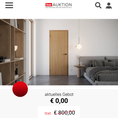
aktuelles Gebot
€ 0,00
€ 800,00
Statt