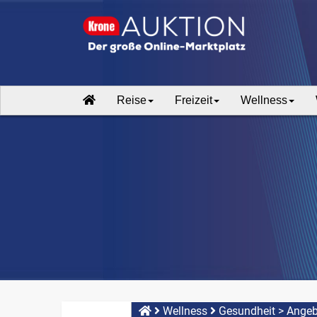
Reise
Freizeit
Wellness
Wellness
Gesundheit
>
Angeb