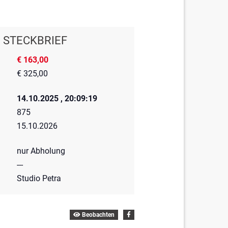
STECKBRIEF
€ 163,00
€ 325,00
14.10.2025 , 20:09:19
875
15.10.2026
nur Abholung
---
Studio Petra
Beobachten