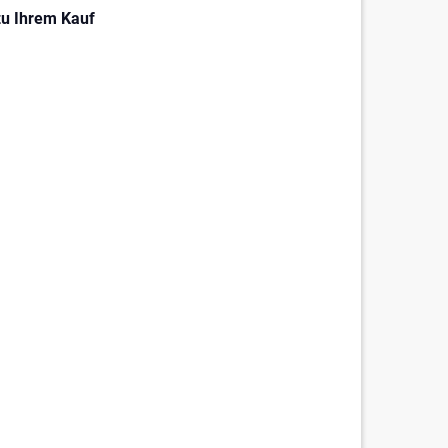
zu Ihrem Kauf