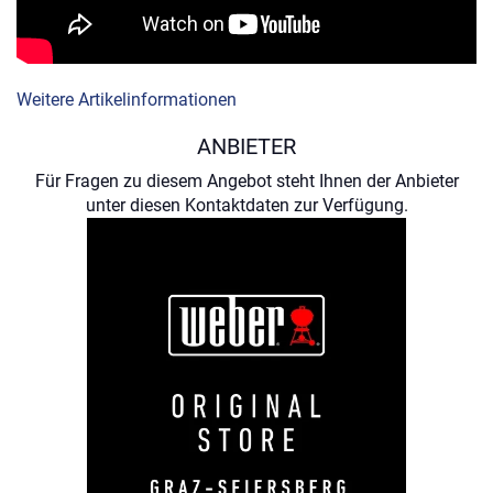
Weitere Artikelinformationen
ANBIETER
Für Fragen zu diesem Angebot steht Ihnen der Anbieter
unter diesen Kontaktdaten zur Verfügung.