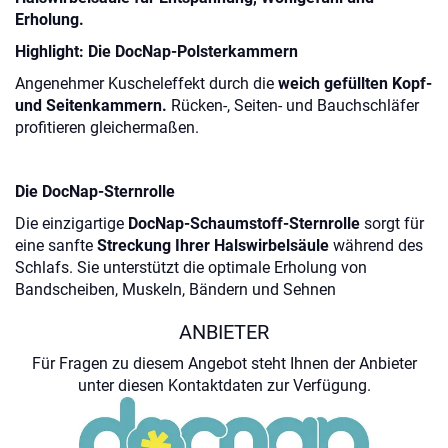
Erholung.
Highlight: Die DocNap-Polsterkammern
Angenehmer Kuscheleffekt durch die
weich gefüllten Kopf-
und Seitenkammern.
Rücken-, Seiten- und Bauchschläfer
profitieren gleichermaßen.
Die DocNap-Sternrolle
Die einzigartige
DocNap-Schaumstoff-Sternrolle
sorgt für
eine sanfte
Streckung Ihrer Halswirbelsäule
während des
Schlafs. Sie unterstützt die optimale Erholung von
Bandscheiben, Muskeln, Bändern und Sehnen
ANBIETER
Für Fragen zu diesem Angebot steht Ihnen der Anbieter
unter diesen Kontaktdaten zur Verfügung.