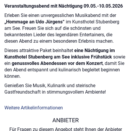
Veranstaltungsabend mit Nächtigung 09.05.-10.05.2026
Erleben Sie einen unvergesslichen Musikabend mit der
„Hommage an Udo Jürgens“
im Kunsthotel Stubenberg
am See. Freuen Sie sich auf die schönsten und
bekanntesten Lieder des legendären Entertainers, die
diesen Abend zu einem besonderen Erlebnis machen.
Dieses attraktive Paket beinhaltet
eine Nächtigung im
Kunsthotel Stubenberg am See inklusive Frühstück
sowie
ein
genussvolles Abendessen vor dem Konzert
, damit Sie
den Abend entspannt und kulinarisch begleitet beginnen
können.
Genießen Sie Musik, Kulinarik und steirische
Gastfreundschaft in stimmungsvollem Ambiente!
Weitere Artikelinformationen
ANBIETER
Für Fragen zu diesem Angebot steht Ihnen der Anbieter