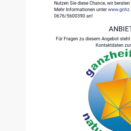
Nutzen Sie diese Chance, wir beraten 
Mehr Informationen unter
www.gnhz.
0676/5600390 an!
ANBIE
Für Fragen zu diesem Angebot steht 
Kontaktdaten zur