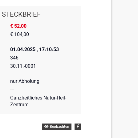
STECKBRIEF
€ 52,00
€ 104,00
01.04.2025 , 17:10:53
346
30.11.-0001
nur Abholung
---
Ganzheitliches Natur-Heil-
Zentrum
Beobachten