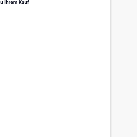
zu Ihrem Kauf