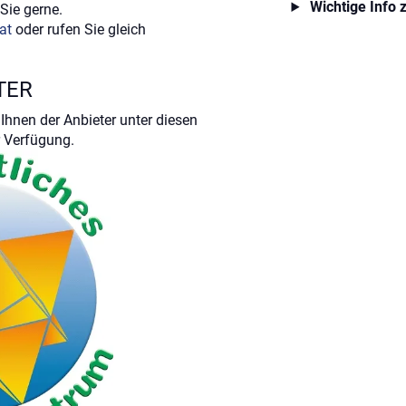
Wichtige Info 
Sie gerne.
at
oder rufen Sie gleich
TER
Ihnen der Anbieter unter diesen
 Verfügung.