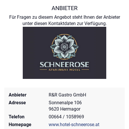
ANBIETER
Für Fragen zu diesem Angebot steht Ihnen der Anbieter
unter diesen Kontaktdaten zur Verfügung.
Anbieter
R&R Gastro GmbH
Adresse
Sonnenalpe 106
9620 Hermagor
Telefon
00664 / 1058969
Homepage
www.hotel-schneerose.at