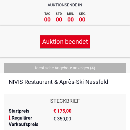
AUKTIONSENDE IN
TAG
STD.
MIN.
SEK.
00
00
00
00
Auktion beendet
Identische Angebote anzeigen
(4)
NIVIS Restaurant & Après-Ski Nassfeld
STECKBRIEF
Startpreis
€ 175,00
Regulärer
€ 350,00
Verkaufspreis