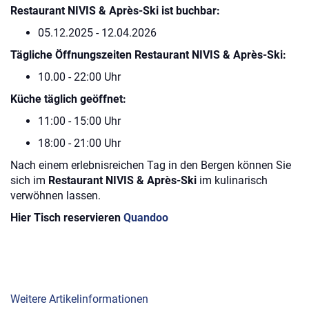
Restaurant NIVIS &
Après-Ski ist buchbar
:
05.12.2025 - 12.04.2026
Tägliche Öffnungszeiten
Restaurant NIVIS &
Après-Ski
:
10.00 - 22:00 Uhr
Küche täglich geöffnet:
11:00 - 15:00 Uhr
18:00 - 21:00 Uhr
Nach einem erlebnisreichen Tag in den Bergen können Sie
sich im
Restaurant NIVIS &
Après-Ski
im kulinarisch
verwöhnen lassen.
Hier Tisch reservieren
Quandoo
Weitere Artikelinformationen